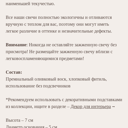
наименьшей текучестью.
Все наши свечи полностью экологичны и отливаются
вручную с теплом для вас, поэтому они могут иметь
легкое различие в оттенке и незначительные дефекты.
Внимание
: Никогда не оставляйте зажженную свечу без
присмотра! Не размещайте зажженную свечу вблизи с
легковоспламеняющимися предметами!
Состав:
Премиальный оливковый воск, хлопковый фитиль,
использование без подсвечников
*Рекомендуем использовать с декоративными подставками
из коллекции, ищите в разделе –
Декор для интерьера
⭢
Высота – 7 см
Диаметр основания – 5 см