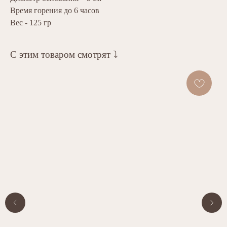
Время горения до 6 часов
Вес - 125 гр
С этим товаром смотрят ⤵