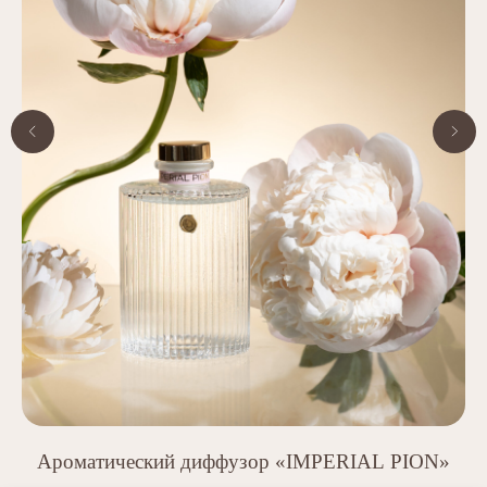
Ароматический диффузор «IMPERIAL PION»