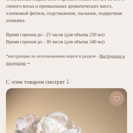
соевого воска и премиальных ароматических масел,
хлопковый фитиль, подстаканник, пыльник, подарочная
упаковка.
Время горения до - 25 часов (для объема 250 мл)
Время горения до - 30 часов (для объема 340 мл)
*инструкцию по использованию ищите в разделе -
Инструкции к
продукции
⭢
С этим товаром смотрят ⤵