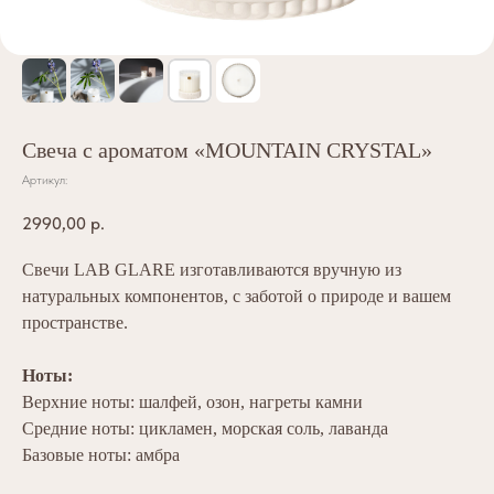
Свеча с ароматом «MOUNTAIN CRYSTAL»
Артикул:
2990,00
р.
Свечи LAB GLARE изготавливаются вручную из
натуральных компонентов, с заботой о природе и вашем
пространстве.
Ноты:
Верхние ноты: шалфей, озон, нагреты камни
Средние ноты: цикламен, морская соль, лаванда
Базовые ноты: амбра