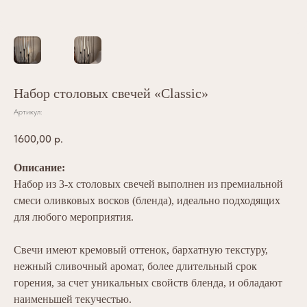
Набор столовых свечей «Classic»
Артикул:
1600,00
р.
Описание:
Набор из 3-х столовых свечей выполнен из премиальной
смеси оливковых восков (бленда), идеально подходящих
для любого мероприятия.
Свечи имеют кремовый оттенок, бархатную текстуру,
нежный сливочный аромат, более длительный срок
горения, за счет уникальных свойств бленда, и обладают
наименьшей текучестью.