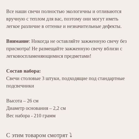
Все наши свечи полностью экологичны и отливаются
вручную с теплом для вас, поэтому они могут иметь
легкое различие в оттенке и незначительные дефекты.
Внимание
: Никогда не оставляйте зажженную свечу без
присмотра! Не размещайте зажженную свечу вблизи с
легковоспламеняющимися предметами!
Состав набора:
Свечи столовые 3 штуки, подходящие под стандартные
подсвечники
Высота – 26 см
Диаметр основания – 2,2 см
Вес набора - 210 грамм
С этим товаром смотрят ⤵