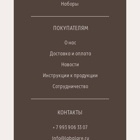
Наборы
ПОКУПАТЕЛЯМ
О нас
Доставка и оплата
Новости
Инструкции к продукции
Сотрудничество
КОНТАКТЫ
+ 7 993 906 33 07
info@labglare.ru