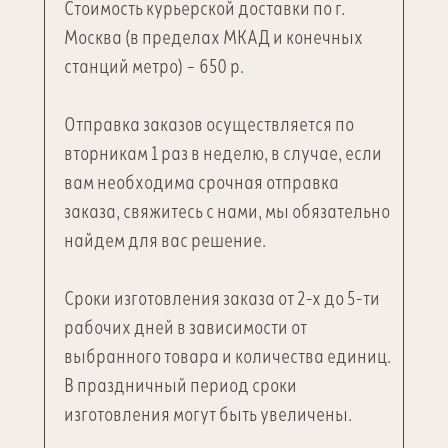
Стоимость курьерской доставки по г.
Москва (в пределах МКАД и конечных
станций метро) – 650 р.
Отправка заказов осуществляется по
вторникам 1 раз в неделю, в случае, если
вам необходима срочная отправка
заказа, свяжитесь с нами, мы обязательно
найдем для вас решение.
Сроки изготовления заказа от 2-х до 5-ти
рабочих дней в зависимости от
выбранного товара и количества единиц.
В праздничный период сроки
изготовления могут быть увеличены.