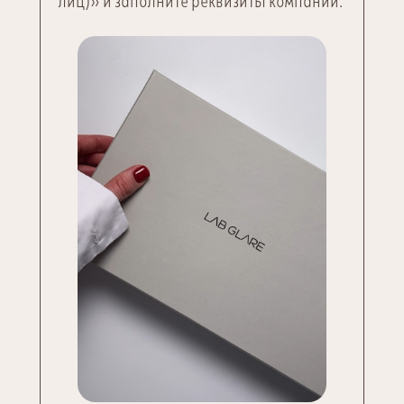
лиц)» и заполните реквизиты компании.