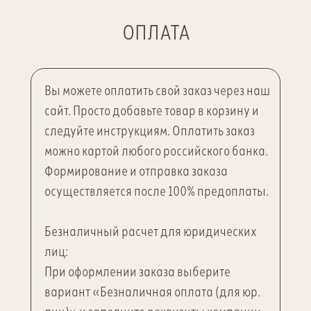
ОПЛАТА
Вы можете оплатить свой заказ через наш
сайт. Просто добавьте товар в корзину и
следуйте инструкциям. Оплатить заказ
можно картой любого российского банка.
Формирование и отправка заказа
осуществляется после 100% предоплаты.
Безналичный расчет для юридических
лиц:
При оформлении заказа выберите
вариант «Безналичная оплата (для юр.