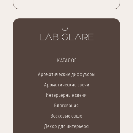
КАТАЛОГ
Ароматические диффузоры
Ароматические свечи
Интерьерные свечи
Благовония
Восковые саше
Декор для интерьера