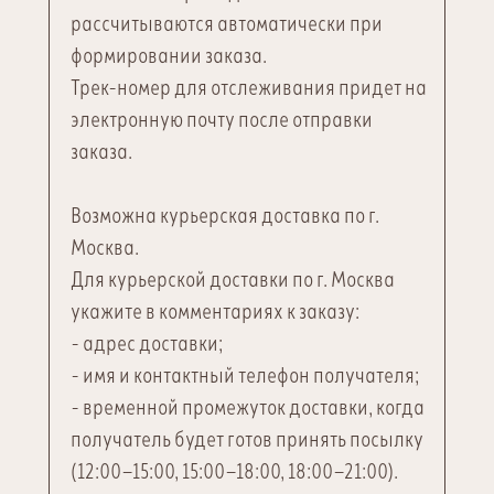
рассчитываются автоматически при
формировании заказа.
Трек-номер для отслеживания придет на
электронную почту после отправки
заказа.
Возможна курьерская доставка по г.
Москва.
Для курьерской доставки по г. Москва
укажите в комментариях к заказу:
- адрес доставки;
- имя и контактный телефон получателя;
- временной промежуток доставки, когда
получатель будет готов принять посылку
(12:00—15:00, 15:00—18:00, 18:00—21:00).