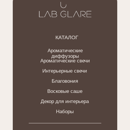
КАТАЛОГ
Ароматические
диффузоры
Ароматические свечи
Интерьерные свечи
Благовония
Восковые саше
Декор для интерьера
Наборы