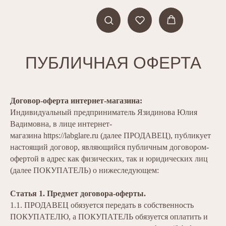
ПУБЛИЧНАЯ ОФЕРТА
Договор-оферта интернет-магазина:
Индивидуальный предприниматель Язидинова Юлия
Вадимовна, в лице интернет-
магазина https://labglare.ru (далее ПРОДАВЕЦ), публикует
настоящий договор, являющийся публичным договором-
офертой в адрес как физических, так и юридических лиц
(далее ПОКУПАТЕЛЬ) о нижеследующем:
Статья 1. Предмет договора-оферты.
1.1. ПРОДАВЕЦ обязуется передать в собственность
ПОКУПАТЕЛЮ, а ПОКУПАТЕЛЬ обязуется оплатить и