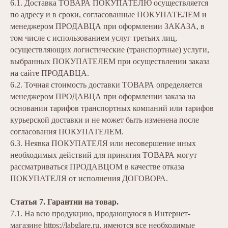
6.1. Доставка ТОВАРА ПОКУПАТЕЛЮ осуществляется
по адресу и в сроки, согласованные ПОКУПАТЕЛЕМ и
менеджером ПРОДАВЦА при оформлении ЗАКАЗА, в
том числе с использованием услуг третьих лиц,
осуществляющих логистические (транспортные) услуги,
выбранных ПОКУПАТЕЛЕМ при осуществлении заказа
на сайте ПРОДАВЦА.
6.2. Точная стоимость доставки ТОВАРА определяется
менеджером ПРОДАВЦА при оформлении заказа на
основании тарифов транспортных компаний или тарифов
курьерской доставки и не может быть изменена после
согласования ПОКУПАТЕЛЕМ.
6.3. Неявка ПОКУПАТЕЛЯ или несовершение иных
необходимых действий для принятия ТОВАРА могут
рассматриваться ПРОДАВЦОМ в качестве отказа
ПОКУПАТЕЛЯ от исполнения ДОГОВОРА.
Статья 7. Гарантии на товар.
7.1. На всю продукцию, продающуюся в Интернет-
магазине
https://labglare.ru
, имеются все необходимые