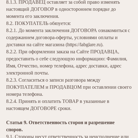
8.1.3. ПРОДАВЕЦ оставляет за собой право изменять
настоящий ДОГОВОР в одностороннем порядке до
момента его заключения.
8.2. ПОКУПАТЕЛЬ обязуется:
8.2.1. До момента заключения ДОГОВОРА ознакомиться с
содержанием договора-оферты, условиями оплаты и
доставки на сайте магазина (
https://labglare.ru
).
8.2.2. При оформлении заказа на Сайте ПРОДАВЦА,
предоставить о себе следующую информацию: Фамилия,
Имя, Отчество, номер телефона, адрес доставки, адрес
электронной почты.
8.2.3. Согласиться о записи разговора между
ПОКУПАТЕЛЕМ и ПРОДАВЦОМ при оставлении своего
номера телефона.
8.2.4. Принять и оплатить ТОВАР в указанные в
настоящем ДОГОВОРЕ сроки.
Статья 9. Ответственность сторон и разрешение
споров.
9.1. Стороны несут ответственность за неисполнение или