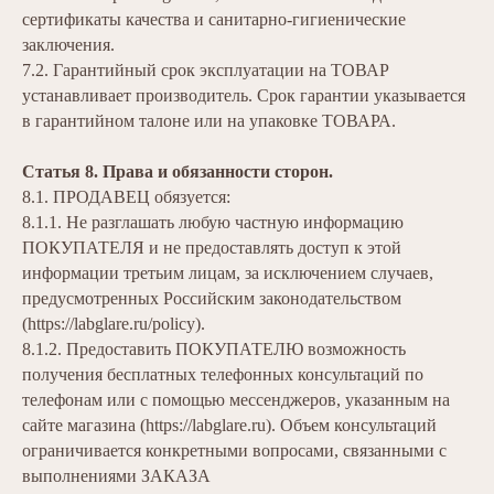
сертификаты качества и санитарно-гигиенические
заключения.
7.2. Гарантийный срок эксплуатации на ТОВАР
устанавливает производитель. Срок гарантии указывается
в гарантийном талоне или на упаковке ТОВАРА.
Статья 8. Права и обязанности сторон.
8.1. ПРОДАВЕЦ обязуется:
8.1.1. Не разглашать любую частную информацию
ПОКУПАТЕЛЯ и не предоставлять доступ к этой
информации третьим лицам, за исключением случаев,
предусмотренных Российским законодательством
(
https://labglare.ru/policy
).
8.1.2. Предоставить ПОКУПАТЕЛЮ возможность
получения бесплатных телефонных консультаций по
телефонам или с помощью мессенджеров, указанным на
сайте магазина (
https://labglare.ru
). Объем консультаций
ограничивается конкретными вопросами, связанными с
выполнениями ЗАКАЗА