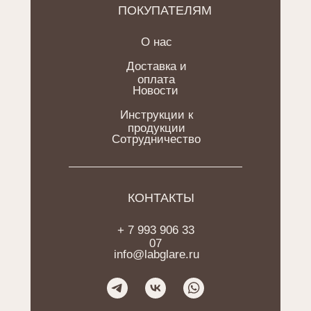
ПОКУПАТЕЛЯМ
О нас
Доставка и
оплата
Новости
Инструкции к
продукции
Сотрудничество
КОНТАКТЫ
+ 7 993 906 33
07
info@labglare.ru