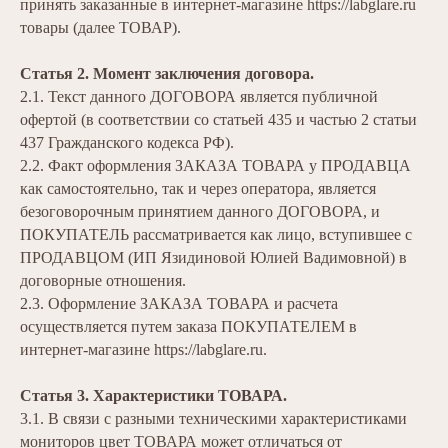
принять заказанные в интернет-магазине
https://labglare.ru
товары (далее ТОВАР).
Статья 2. Момент заключения договора.
2.1. Текст данного ДОГОВОРА является публичной
офертой (в соответствии со статьей 435 и частью 2 статьи
437 Гражданского кодекса РФ).
2.2. Факт оформления ЗАКАЗА ТОВАРА у ПРОДАВЦА
как самостоятельно, так и через оператора, является
безоговорочным принятием данного ДОГОВОРА, и
ПОКУПАТЕЛЬ рассматривается как лицо, вступившее с
ПРОДАВЦОМ (ИП Язидиновой Юлией Вадимовной) в
договорные отношения.
2.3. Оформление ЗАКАЗА ТОВАРА и расчета
осуществляется путем заказа ПОКУПАТЕЛЕМ в
интернет-магазине https://labglare.ru.
Статья 3. Характеристики ТОВАРА.
3.1. В связи с разными техническими характеристиками
мониторов цвет ТОВАРА может отличаться от