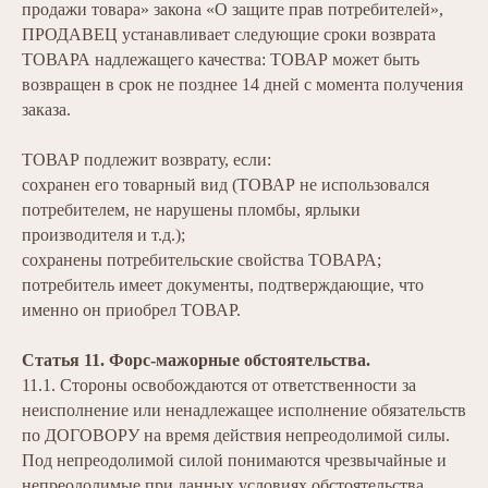
продажи товара» закона «О защите прав потребителей»,
ПРОДАВЕЦ устанавливает следующие сроки возврата
ТОВАРА надлежащего качества: ТОВАР может быть
возвращен в срок не позднее 14 дней с момента получения
заказа.
ТОВАР подлежит возврату, если:
сохранен его товарный вид (ТОВАР не использовался
потребителем, не нарушены пломбы, ярлыки
производителя и т.д.);
сохранены потребительские свойства ТОВАРА;
потребитель имеет документы, подтверждающие, что
именно он приобрел ТОВАР.
Статья 11. Форс-мажорные обстоятельства.
11.1. Стороны освобождаются от ответственности за
неисполнение или ненадлежащее исполнение обязательств
по ДОГОВОРУ на время действия непреодолимой силы.
Под непреодолимой силой понимаются чрезвычайные и
непреодолимые при данных условиях обстоятельства,