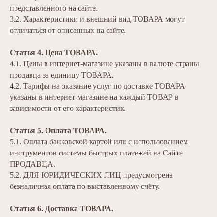
представленного на сайте.
3.2. Характеристики и внешний вид ТОВАРА могут
отличаться от описанных на сайте.
Статья 4. Цена ТОВАРА.
4.1. Цены в интернет-магазине указаны в валюте страны
продавца за единицу ТОВАРА.
4.2. Тарифы на оказание услуг по доставке ТОВАРА
указаны в интернет-магазине на каждый ТОВАР в
зависимости от его характеристик.
Статья 5. Оплата ТОВАРА.
5.1. Оплата банковской картой или с использованием
инструментов системы быстрых платежей на Сайте
ПРОДАВЦА.
5.2. ДЛЯ ЮРИДИЧЕСКИХ ЛИЦ предусмотрена
безналичная оплата по выставленному счёту.
Статья 6. Доставка ТОВАРА.