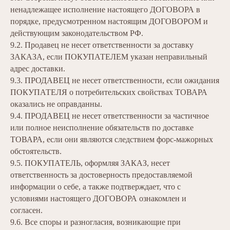
ненадлежащее исполнение настоящего ДОГОВОРА в
порядке, предусмотренном настоящим ДОГОВОРОМ и
действующим законодательством РФ.
9.2. Продавец не несет ответственности за доставку
ЗАКАЗА, если ПОКУПАТЕЛЕМ указан неправильный
адрес доставки.
9.3. ПРОДАВЕЦ не несет ответственности, если ожидания
ПОКУПАТЕЛЯ о потребительских свойствах ТОВАРА
оказались не оправданны.
9.4. ПРОДАВЕЦ не несет ответственности за частичное
или полное неисполнение обязательств по доставке
ТОВАРА, если они являются следствием форс-мажорных
обстоятельств.
9.5. ПОКУПАТЕЛЬ, оформляя ЗАКАЗ, несет
ответственность за достоверность предоставляемой
информации о себе, а также подтверждает, что с
условиями настоящего ДОГОВОРА ознакомлен и
согласен.
9.6. Все споры и разногласия, возникающие при