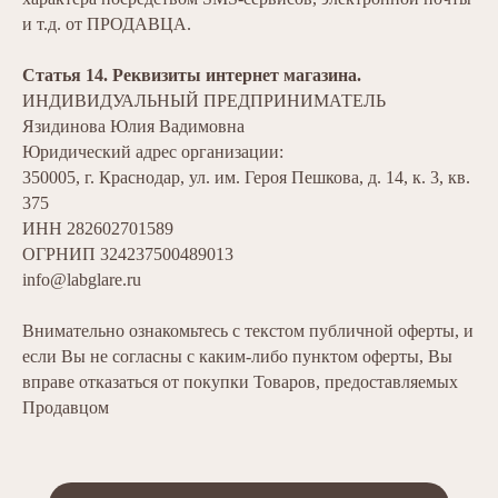
и т.д. от ПРОДАВЦА.
Статья 14. Реквизиты интернет магазина.
ИНДИВИДУАЛЬНЫЙ ПРЕДПРИНИМАТЕЛЬ
Язидинова Юлия Вадимовна
Юридический адрес организации:
350005, г. Краснодар, ул. им. Героя Пешкова, д. 14, к. 3, кв.
375
ИНН 282602701589
ОГРНИП 324237500489013
info@labglare.ru
Внимательно ознакомьтесь с текстом публичной оферты, и
если Вы не согласны с каким-либо пунктом оферты, Вы
вправе отказаться от покупки Товаров, предоставляемых
Продавцом