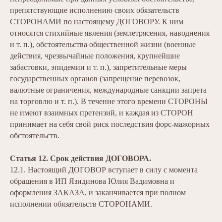
препятствующие исполнению своих обязательств
СТОРОНАМИ по настоящему ДОГОВОРУ. К ним
относятся стихийные явления (землетрясения, наводнения
и т. п.), обстоятельства общественной жизни (военные
действия, чрезвычайные положения, крупнейшие
забастовки, эпидемии и т. п.), запретительные меры
государственных органов (запрещение перевозок,
валютные ограничения, международные санкции запрета
на торговлю и т. п.). В течение этого времени СТОРОНЫ
не имеют взаимных претензий, и каждая из СТОРОН
принимает на себя свой риск последствия форс-мажорных
обстоятельств.
Статья 12. Срок действия ДОГОВОРА.
12.1. Настоящий ДОГОВОР вступает в силу с момента
обращения в ИП Язидинова Юлия Вадимовна и
оформления ЗАКАЗА, и заканчивается при полном
исполнении обязательств СТОРОНАМИ.