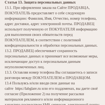
Статья 13. Защита персональных данных
13.1. При оформлении заказа на Сайте ПРОДАВЦА,
ПОКУПАТЕЛЬ предоставляет о себе следующую
информацию: Фамилия, Имя, Отчество, номер телефона,
адрес доставки, адрес электронной почты. ПРОДАВЕЦ
использует полученную от ПОКУПАТЕЛЯ информацию
для выполнения своих обязательств перед
ПОКУПАТЕЛЕМ, в соответствии с политикой
конфиденциальности и обработки персональных данных.
13.2. ПРОДАВЕЦ обеспечивает сохранность
персональных данных и принимает все возможные меры,
исключающие доступ к персональным данным
неуполномоченных лиц.
13.3. Оставляя номер телефона Вы соглашаетесь о записи
разговора между ПОКУПАТЕЛЕМ и ПРОДАВЦОМ.
13.4 Пользуясь и/или вводя свои данные на
сайте https://labglare.ru или его поддоменах, вы даете своё
согласие (Приложение 2) на получение рассылки
материалов рекламного и/или информационного
характера посредством SMS-сервисов, электронной почты