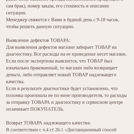
сам брак), номер заказа, его стоимость и описание
ситуации.
Менеджер свяжется с Вами в будний день с 9-18 часов,
чтобы решить данную ситуацию.
Выявление дефектов ТОВАРА:
Для выявления дефектов магазин забирает ТОВАР на
диагностику. Все расходы на ее проведение несет магазин.
Если после экспертизы выяснится, что ТОВАР был
изначально бракованный, то магазин либо возвращает
деньги, либо отправляет новый ТОВАР надлежащего
качества.
Если в результате диагностики будет установлено, что
поломка произошла не по вине производителя, то расходы
за отправку ТОВАРА и диагностику в сервисном центре
оплачивает ПОКУПАТЕЛЬ.
Возврат ТОВАРА надлежащего качества:
В соответствии с ч.4 ст 26.1 «Дистанционный способ