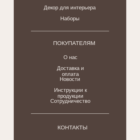
Декор для интерьера
Наборы
ПОКУПАТЕЛЯМ
О нас
Доставка и
оплата
Новости
Инструкции к
продукции
Сотрудничество
КОНТАКТЫ