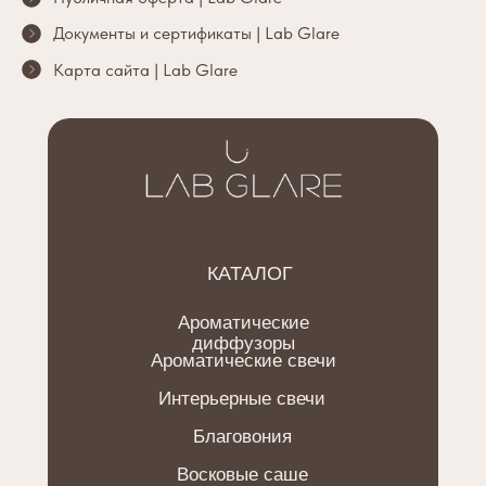
Документы и сертификаты | Lab Glare
Карта сайта | Lab Glare
КАТАЛОГ
Ароматические
диффузоры
Ароматические свечи
Интерьерные свечи
Благовония
Восковые саше